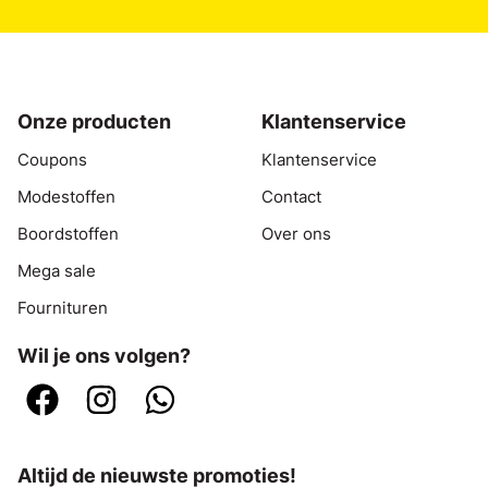
Onze producten
Klantenservice
Coupons
Klantenservice
Modestoffen
Contact
Boordstoffen
Over ons
Mega sale
Fournituren
Wil je ons volgen?
Altijd de nieuwste promoties!