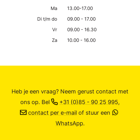
Ma
13.00-17.00
Di t/m do
09.00 - 17.00
Vr
09.00 - 16.30
Za
10.00 - 16.00
Heb je een vraag? Neem gerust contact met
ons op.
Bel
+31 (0)85 - 90 25 995
,
contact per e-mail
of stuur een
WhatsApp
.