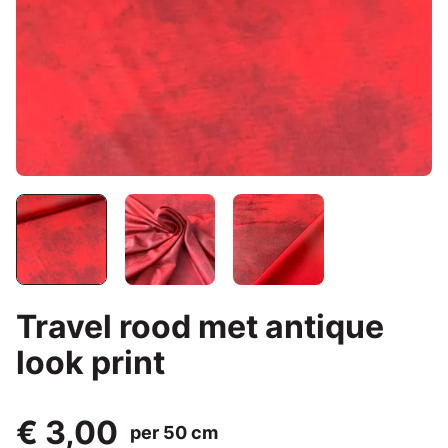
Travel rood met antique
look print
€ 3,00
per 50 cm