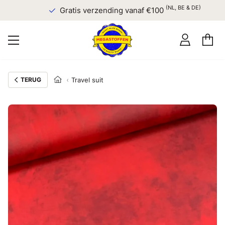
(NL, BE & DE)
Gratis verzending vanaf €100
TERUG
Travel suit