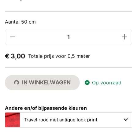
Aantal 50 cm
€ 3,00
Totale prijs voor 0,5 meter
IN WINKELWAGEN
Op voorraad
Andere en/of bijpassende kleuren
Travel rood met antique look print