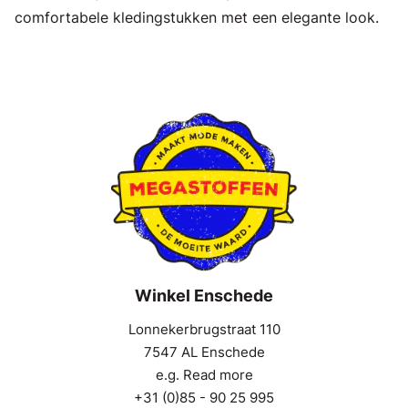
comfortabele kledingstukken met een elegante look.
Winkel Enschede
Lonnekerbrugstraat 110
7547 AL Enschede
e.g. Read more
+31 (0)85 - 90 25 995