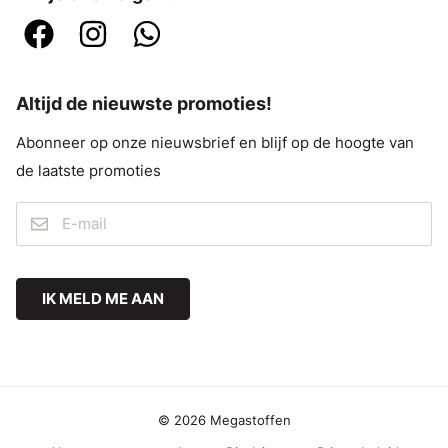
Altijd de nieuwste promoties!
Abonneer op onze nieuwsbrief en blijf op de hoogte van
de laatste promoties
IK MELD ME AAN
© 2026 Megastoffen