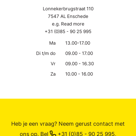
Lonnekerbrugstraat 110
7547 AL Enschede
e.g. Read more
+31 (0)85 - 90 25 995
Ma
13.00-17.00
Di t/m do
09.00 - 17.00
Vr
09.00 - 16.30
Za
10.00 - 16.00
Heb je een vraag? Neem gerust contact met
ons op.
Bel
+31 (0)85 - 90 25 995
,