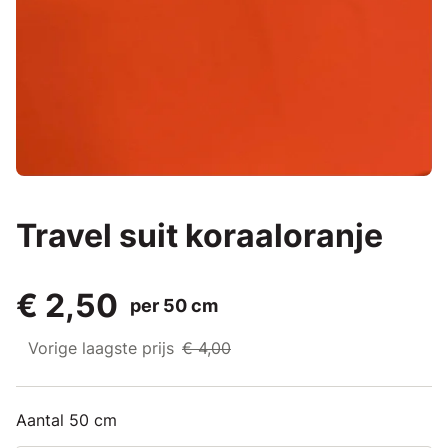
Travel suit koraaloranje
€ 2,50
per 50 cm
Vorige laagste prijs
€ 4,00
Aantal 50 cm