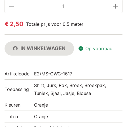
€ 2,50
Totale prijs voor 0,5 meter
IN WINKELWAGEN
Op voorraad
Artikelcode
E2/MS-GWC-1617
Shirt, Jurk, Rok, Broek, Broekpak,
Toepassing
Tuniek, Sjaal, Jasje, Blouse
Kleuren
Oranje
Tinten
Oranje