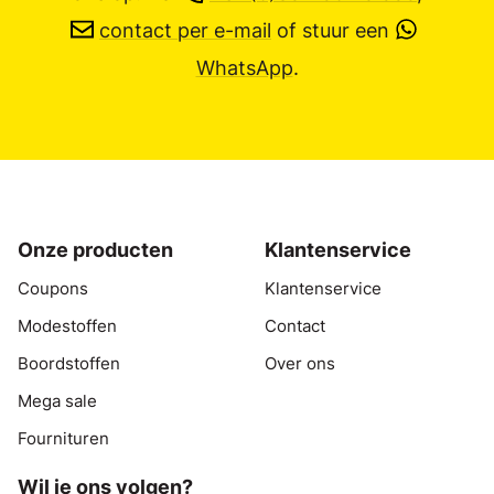
contact per e-mail
of stuur een
WhatsApp
.
Onze producten
Klantenservice
Coupons
Klantenservice
Modestoffen
Contact
Boordstoffen
Over ons
Mega sale
Fournituren
Wil je ons volgen?