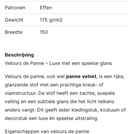
Patronen
Effen
Gewicht
175 gr/m2
Breedte
150
Beschrijving
Velours de Panne – Luxe met een speelse glans
Velours de panne, ook wel
panne velvet
, is een rijke,
glanzende stof met een prachtige kreuk- of
vlamstructuur. De stof heeft een zachte, soepele
valling en een subtiele glans die het licht telkens
anders vangt. Dit geeft ieder kledingstuk, kostuum of
decorstuk een luxe én speelse uitstraling.
Eigenschappen van velours de panne