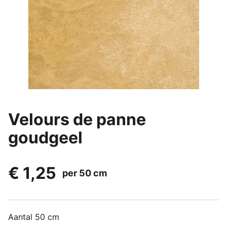
Velours de panne
goudgeel
€ 1,25
per 50 cm
Aantal 50 cm