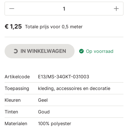
€ 1,25
Totale prijs voor 0,5 meter
IN WINKELWAGEN
Op voorraad
Artikelcode
E13/MS-34GKT-031003
Toepassing
kleding, accessoires en decoratie
Kleuren
Geel
Tinten
Goud
Materialen
100% polyester