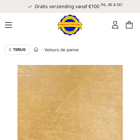
(NL, BE & DE)
Gratis verzending vanaf €100
TERUG
Velours de panne