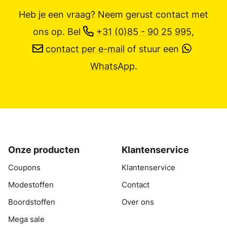
Heb je een vraag? Neem gerust contact met
ons op.
Bel
+31 (0)85 - 90 25 995
,
contact per e-mail
of stuur een
WhatsApp
.
Onze producten
Klantenservice
Coupons
Klantenservice
Modestoffen
Contact
Boordstoffen
Over ons
Mega sale