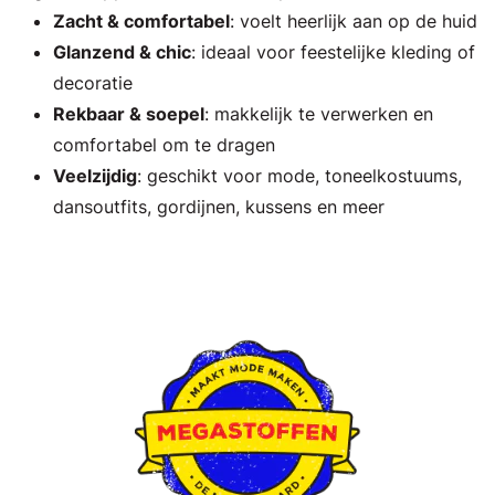
Zacht & comfortabel
: voelt heerlijk aan op de huid
Glanzend & chic
: ideaal voor feestelijke kleding of
decoratie
Rekbaar & soepel
: makkelijk te verwerken en
comfortabel om te dragen
Veelzijdig
: geschikt voor mode, toneelkostuums,
dansoutfits, gordijnen, kussens en meer