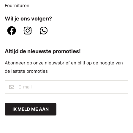
Fournituren
Wil je ons volgen?
Altijd de nieuwste promoties!
Abonneer op onze nieuwsbrief en blijf op de hoogte van
de laatste promoties
IK MELD ME AAN