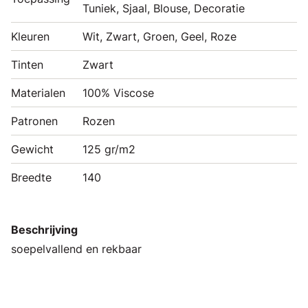
Tuniek, Sjaal, Blouse, Decoratie
Kleuren
Wit, Zwart, Groen, Geel, Roze
Tinten
Zwart
Materialen
100% Viscose
Patronen
Rozen
Gewicht
125 gr/m2
Breedte
140
Beschrijving
soepelvallend en rekbaar