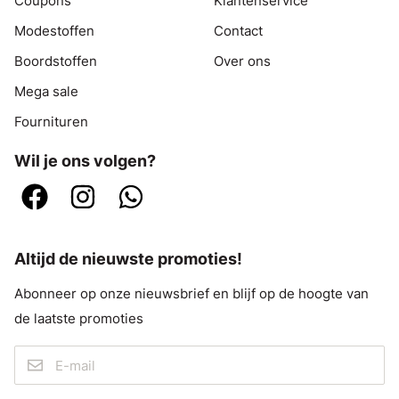
Coupons
Klantenservice
Modestoffen
Contact
Boordstoffen
Over ons
Mega sale
Fournituren
Wil je ons volgen?
Altijd de nieuwste promoties!
Abonneer op onze nieuwsbrief en blijf op de hoogte van
de laatste promoties