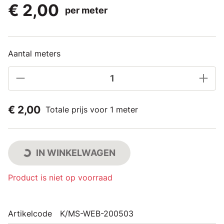
€ 2,00
per meter
Aantal meters
€ 2,00
Totale prijs voor 1 meter
IN WINKELWAGEN
Product is niet op voorraad
Artikelcode
K/MS-WEB-200503