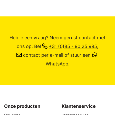
Heb je een vraag? Neem gerust contact met
ons op.
Bel
+31 (0)85 - 90 25 995
,
contact per e-mail
of stuur een
WhatsApp
.
Onze producten
Klantenservice