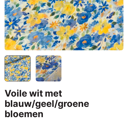
Voile wit met
blauw/geel/groene
bloemen