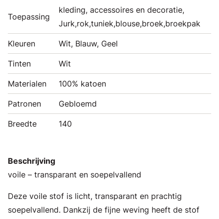
kleding, accessoires en decoratie,
Toepassing
Jurk,rok,tuniek,blouse,broek,broekpak
Kleuren
Wit, Blauw, Geel
Tinten
Wit
Materialen
100% katoen
Patronen
Gebloemd
Breedte
140
Beschrijving
voile – transparant en soepelvallend
Deze voile stof is licht, transparant en prachtig
soepelvallend. Dankzij de fijne weving heeft de stof