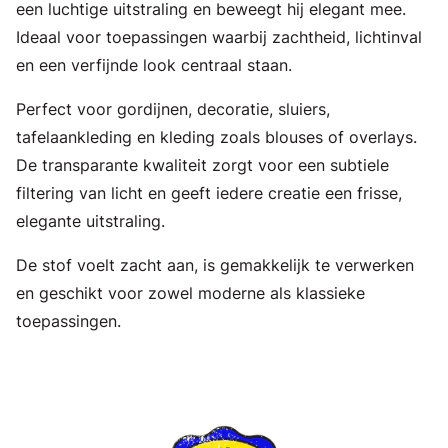
een luchtige uitstraling en beweegt hij elegant mee.
Ideaal voor toepassingen waarbij zachtheid, lichtinval
en een verfijnde look centraal staan.
Perfect voor gordijnen, decoratie, sluiers,
tafelaankleding en kleding zoals blouses of overlays.
De transparante kwaliteit zorgt voor een subtiele
filtering van licht en geeft iedere creatie een frisse,
elegante uitstraling.
De stof voelt zacht aan, is gemakkelijk te verwerken
en geschikt voor zowel moderne als klassieke
toepassingen.