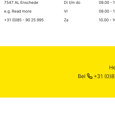
7547 AL Enschede
Di t/m do
09.00 - 
e.g. Read more
Vr
09.00 - 
+31 (0)85 - 90 25 995
Za
10.00 - 1
He
Bel
+31 (0)8