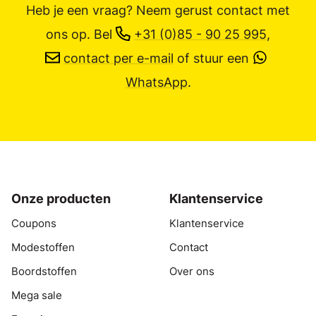
Heb je een vraag? Neem gerust contact met
ons op.
Bel
+31 (0)85 - 90 25 995
,
contact per e-mail
of stuur een
WhatsApp
.
Onze producten
Klantenservice
Coupons
Klantenservice
Modestoffen
Contact
Boordstoffen
Over ons
Mega sale