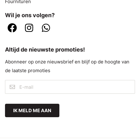
Fournituren
Wil je ons volgen?
Altijd de nieuwste promoties!
Abonneer op onze nieuwsbrief en blijf op de hoogte van
de laatste promoties
IK MELD ME AAN