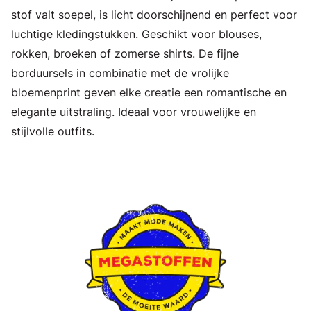
stof valt soepel, is licht doorschijnend en perfect voor
luchtige kledingstukken. Geschikt voor blouses,
rokken, broeken of zomerse shirts. De fijne
borduursels in combinatie met de vrolijke
bloemenprint geven elke creatie een romantische en
elegante uitstraling. Ideaal voor vrouwelijke en
stijlvolle outfits.