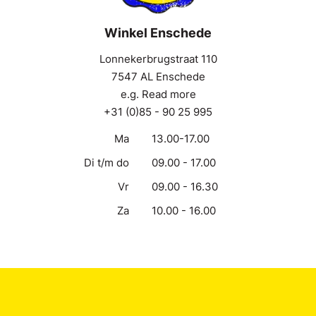
Winkel Enschede
Lonnekerbrugstraat 110
7547 AL Enschede
e.g. Read more
+31 (0)85 - 90 25 995
Ma
13.00-17.00
Di t/m do
09.00 - 17.00
Vr
09.00 - 16.30
Za
10.00 - 16.00