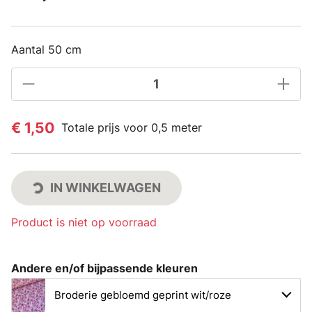
Aantal 50 cm
€ 1,50
Totale prijs voor 0,5 meter
IN WINKELWAGEN
Product is niet op voorraad
Andere en/of bijpassende kleuren
Broderie gebloemd geprint wit/roze