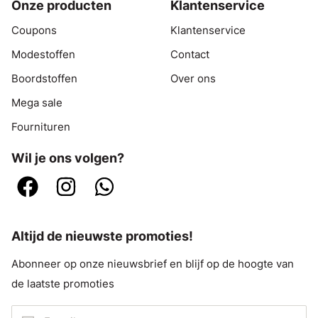
Onze producten
Klantenservice
Coupons
Klantenservice
Modestoffen
Contact
Boordstoffen
Over ons
Mega sale
Fournituren
Wil je ons volgen?
Altijd de nieuwste promoties!
Abonneer op onze nieuwsbrief en blijf op de hoogte van
de laatste promoties