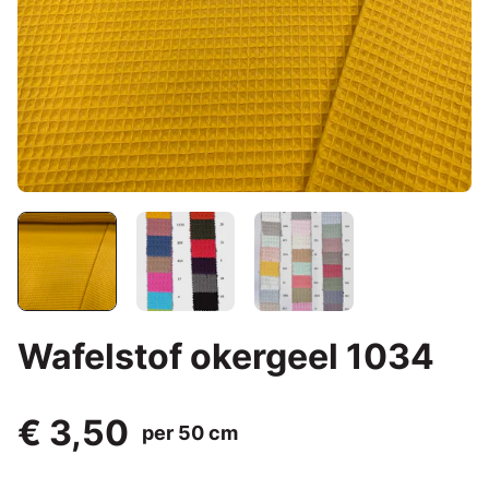
Wafelstof okergeel 1034
€ 3,50
per 50 cm