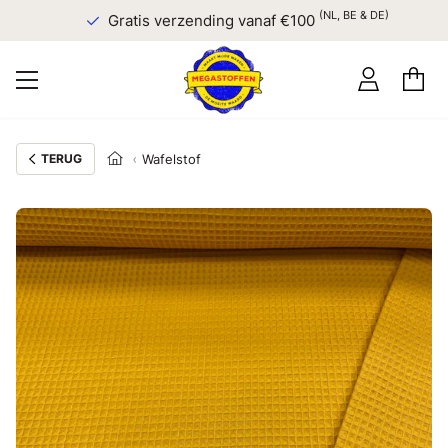
(NL, BE & DE)
Gratis verzending vanaf €100
TERUG
Wafelstof