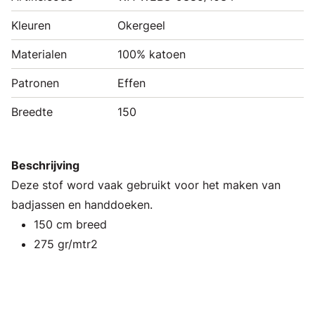
Kleuren
Okergeel
Materialen
100% katoen
Patronen
Effen
Breedte
150
Beschrijving
Deze stof word vaak gebruikt voor het maken van
badjassen en handdoeken.
150 cm breed
275 gr/mtr2