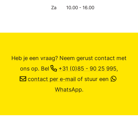
Za
10.00 - 16.00
Heb je een vraag? Neem gerust contact met
ons op.
Bel
+31 (0)85 - 90 25 995
,
contact per e-mail
of stuur een
WhatsApp
.