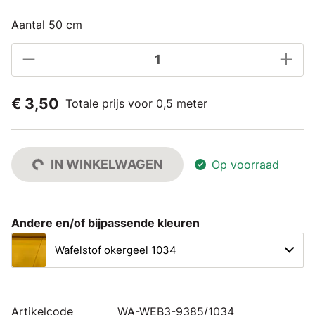
Aantal 50 cm
€ 3,50
Totale prijs voor 0,5 meter
IN WINKELWAGEN
Op voorraad
Andere en/of bijpassende kleuren
Wafelstof okergeel 1034
Artikelcode
WA-WEB3-9385/1034