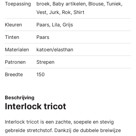
Toepassing
broek, Baby artikelen, Blouse, Tuniek,
Vest, Jurk, Rok, Shirt
Kleuren
Paars, Lila, Grijs
Tinten
Paars
Materialen
katoen/elasthan
Patronen
Strepen
Breedte
150
Beschrijving
Interlock tricot
Interlock tricot is een zachte, soepele en stevig
gebreide stretchstof. Dankzij de dubbele breiwijze