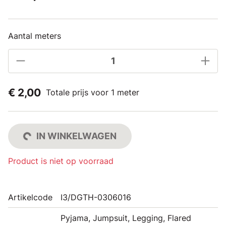
Aantal meters
€ 2,00
Totale prijs voor 1 meter
IN WINKELWAGEN
Product is niet op voorraad
Artikelcode
I3/DGTH-0306016
Pyjama, Jumpsuit, Legging, Flared