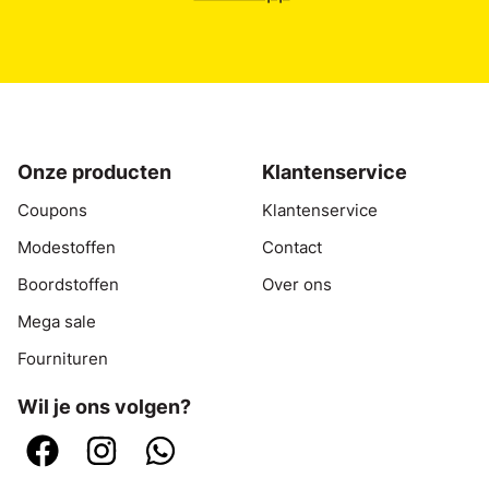
Onze producten
Klantenservice
Coupons
Klantenservice
Modestoffen
Contact
Boordstoffen
Over ons
Mega sale
Fournituren
Wil je ons volgen?