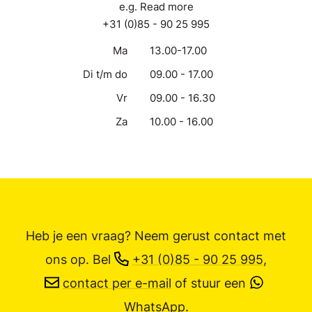
e.g. Read more
+31 (0)85 - 90 25 995
Ma
13.00-17.00
Di t/m do
09.00 - 17.00
Vr
09.00 - 16.30
Za
10.00 - 16.00
Heb je een vraag? Neem gerust contact met
ons op.
Bel
+31 (0)85 - 90 25 995
,
contact per e-mail
of stuur een
WhatsApp
.