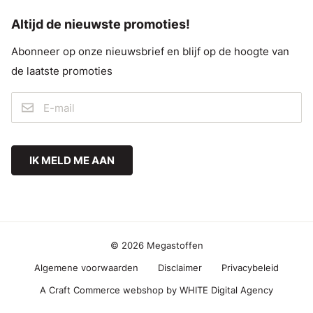
Altijd de nieuwste promoties!
Abonneer op onze nieuwsbrief en blijf op de hoogte van
de laatste promoties
IK MELD ME AAN
© 2026 Megastoffen
Algemene voorwaarden
Disclaimer
Privacybeleid
A Craft Commerce webshop by WHITE Digital Agency