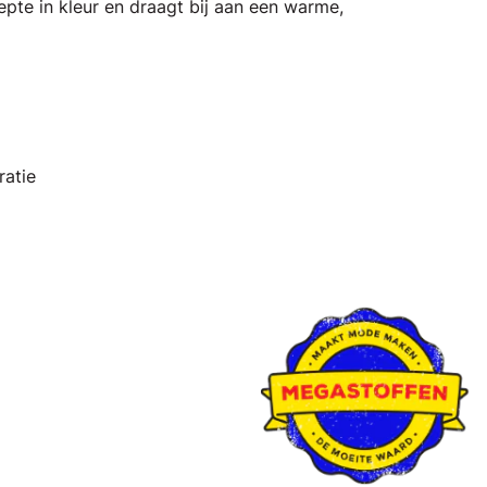
epte in kleur en draagt bij aan een warme,
ratie