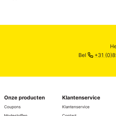
He
Bel
+31 (0)8
Onze producten
Klantenservice
Coupons
Klantenservice
Modestoffen
Contact