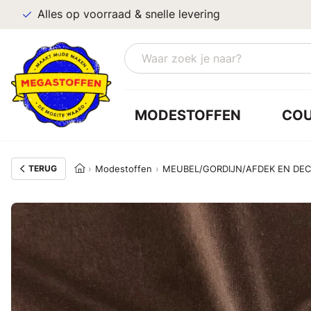
Alles op voorraad & snelle levering
MODESTOFFEN
CO
TERUG
Modestoffen
MEUBEL/GORDIJN/AFDEK EN DE