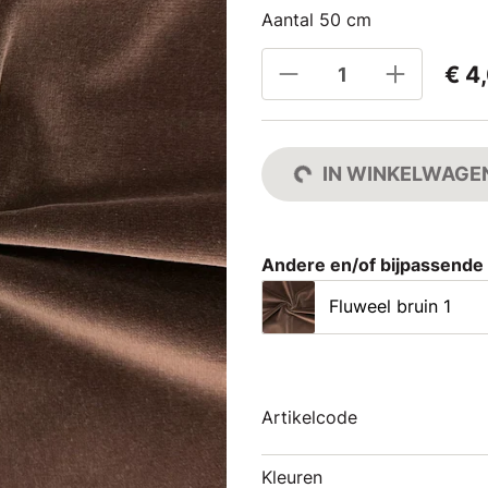
Aantal 50 cm
€ 4
IN WINKELWAGE
Andere en/of bijpassende
Fluweel bruin 1
Artikelcode
Kleuren