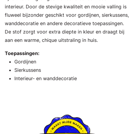
interieur. Door de stevige kwaliteit en mooie valling is
fluweel bijzonder geschikt voor gordijnen, sierkussens,
wanddecoratie en andere decoratieve toepassingen.
De stof zorgt voor extra diepte in kleur en draagt bij
aan een warme, chique uitstraling in huis.
Toepassingen:
Gordijnen
Sierkussens
Interieur- en wanddecoratie