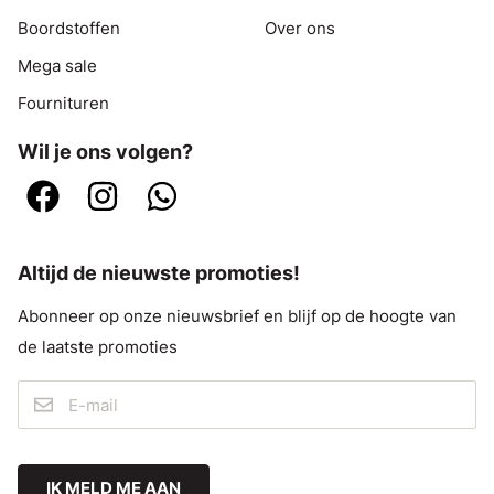
Boordstoffen
Over ons
Mega sale
Fournituren
Wil je ons volgen?
Altijd de nieuwste promoties!
Abonneer op onze nieuwsbrief en blijf op de hoogte van
de laatste promoties
IK MELD ME AAN