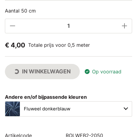
Aantal 50 cm
€ 4,00
Totale prijs voor 0,5 meter
IN WINKELWAGEN
Op voorraad
Andere en/of bijpassende kleuren
Fluweel donkerblauw
Artikelcode
ROLWEB2-2050