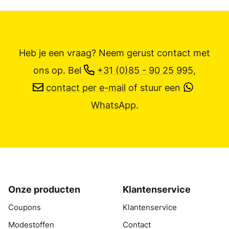
Heb je een vraag? Neem gerust contact met
ons op.
Bel
+31 (0)85 - 90 25 995
,
contact per e-mail
of stuur een
WhatsApp
.
Onze producten
Klantenservice
Coupons
Klantenservice
Modestoffen
Contact