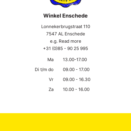
Winkel Enschede
Lonnekerbrugstraat 110
7547 AL Enschede
e.g. Read more
+31 (0)85 - 90 25 995
Ma
13.00-17.00
Di t/m do
09.00 - 17.00
Vr
09.00 - 16.30
Za
10.00 - 16.00