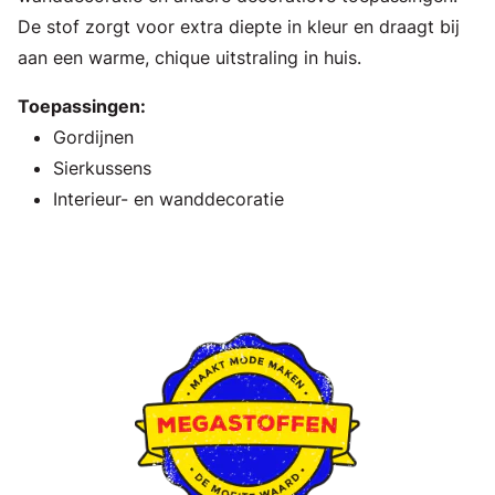
De stof zorgt voor extra diepte in kleur en draagt bij
aan een warme, chique uitstraling in huis.
Toepassingen:
Gordijnen
Sierkussens
Interieur- en wanddecoratie