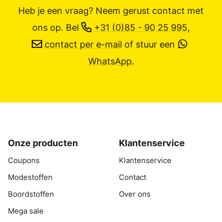
Heb je een vraag? Neem gerust contact met
ons op.
Bel
+31 (0)85 - 90 25 995
,
contact per e-mail
of stuur een
WhatsApp
.
Onze producten
Klantenservice
Coupons
Klantenservice
Modestoffen
Contact
Boordstoffen
Over ons
Mega sale