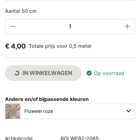
Aantal 50 cm
€ 4,00
Totale prijs voor 0,5 meter
IN WINKELWAGEN
Op voorraad
Andere en/of bijpassende kleuren
Fluweel roze
Artikelcode
ROLWEB2-2065