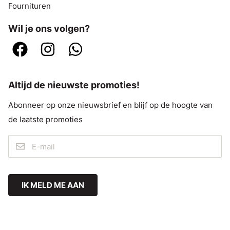
Fournituren
Wil je ons volgen?
Altijd de nieuwste promoties!
Abonneer op onze nieuwsbrief en blijf op de hoogte van
de laatste promoties
IK MELD ME AAN