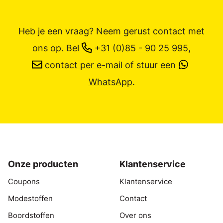
Heb je een vraag? Neem gerust contact met
ons op.
Bel
+31 (0)85 - 90 25 995
,
contact per e-mail
of stuur een
WhatsApp
.
Onze producten
Klantenservice
Coupons
Klantenservice
Modestoffen
Contact
Boordstoffen
Over ons