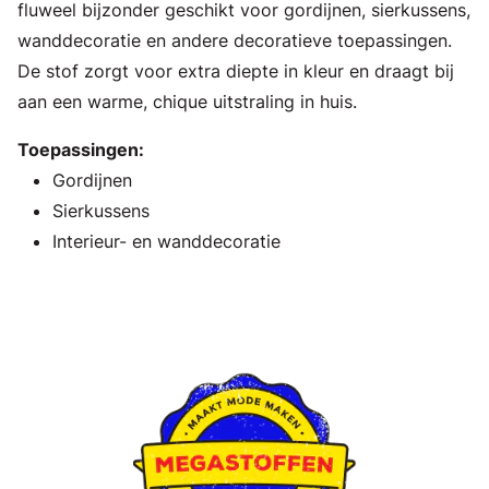
fluweel bijzonder geschikt voor gordijnen, sierkussens,
wanddecoratie en andere decoratieve toepassingen.
De stof zorgt voor extra diepte in kleur en draagt bij
aan een warme, chique uitstraling in huis.
Toepassingen:
Gordijnen
Sierkussens
Interieur- en wanddecoratie