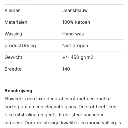
Kleuren
Jeansblauw
Materialen
100% katoen
Wassing
Hand was
productDrying
Niet drogen
Gewicht
+/- 450 gr/m2
Breedte
140
Beschrijving
Fluweel is een luxe decoratiestof met een zachte
korte pool en een elegante glans. De stof heeft een
rijke uitstraling en geeft direct sfeer aan ieder
interieur. Door de stevige kwaliteit en mooie valling is