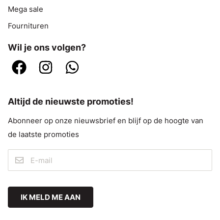
Mega sale
Fournituren
Wil je ons volgen?
Altijd de nieuwste promoties!
Abonneer op onze nieuwsbrief en blijf op de hoogte van
de laatste promoties
IK MELD ME AAN