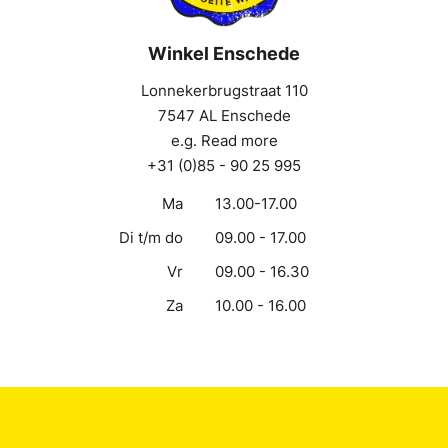
Winkel Enschede
Lonnekerbrugstraat 110
7547 AL Enschede
e.g. Read more
+31 (0)85 - 90 25 995
Ma
13.00-17.00
Di t/m do
09.00 - 17.00
Vr
09.00 - 16.30
Za
10.00 - 16.00