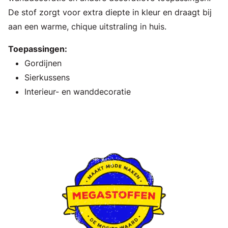
De stof zorgt voor extra diepte in kleur en draagt bij
aan een warme, chique uitstraling in huis.
Toepassingen:
Gordijnen
Sierkussens
Interieur- en wanddecoratie