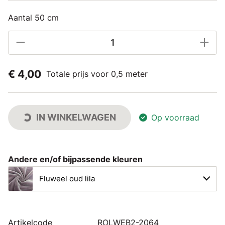
Aantal 50 cm
€ 4,00
Totale prijs voor 0,5 meter
IN WINKELWAGEN
Op voorraad
Andere en/of bijpassende kleuren
Fluweel oud lila
Artikelcode
ROLWEB2-2064