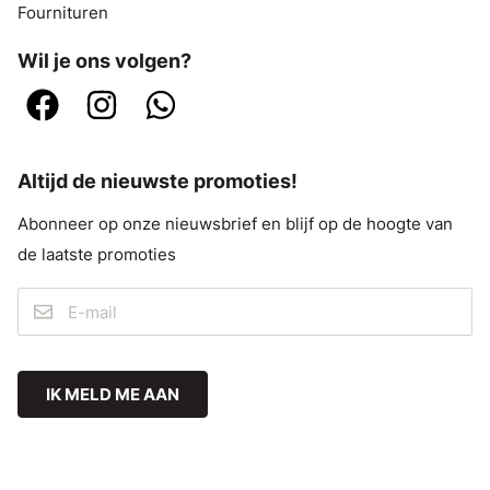
Fournituren
Wil je ons volgen?
Altijd de nieuwste promoties!
Abonneer op onze nieuwsbrief en blijf op de hoogte van
de laatste promoties
IK MELD ME AAN