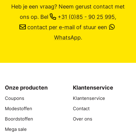
Heb je een vraag? Neem gerust contact met
ons op.
Bel
+31 (0)85 - 90 25 995
,
contact per e-mail
of stuur een
WhatsApp
.
Onze producten
Klantenservice
Coupons
Klantenservice
Modestoffen
Contact
Boordstoffen
Over ons
Mega sale