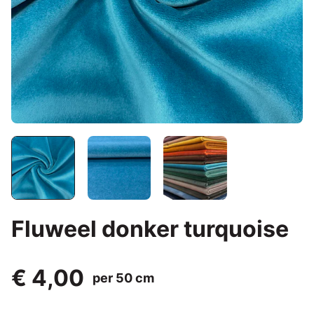
Fluweel donker turquoise
€ 4,00
per 50 cm