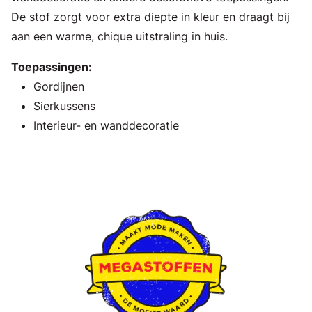
De stof zorgt voor extra diepte in kleur en draagt bij
aan een warme, chique uitstraling in huis.
Toepassingen:
Gordijnen
Sierkussens
Interieur- en wanddecoratie