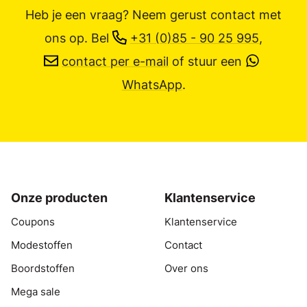
Heb je een vraag? Neem gerust contact met
ons op.
Bel
+31 (0)85 - 90 25 995
,
contact per e-mail
of stuur een
WhatsApp
.
Onze producten
Klantenservice
Coupons
Klantenservice
Modestoffen
Contact
Boordstoffen
Over ons
Mega sale