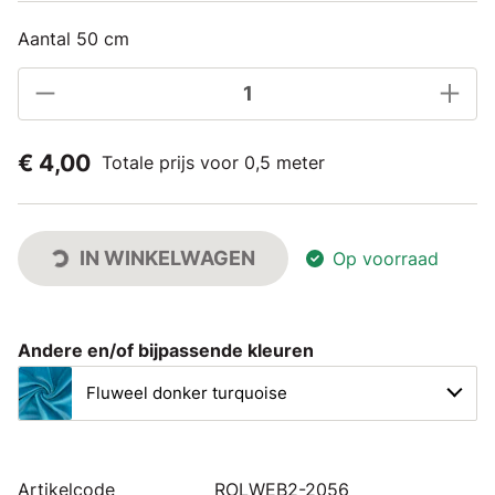
Aantal 50 cm
€ 4,00
Totale prijs voor 0,5 meter
IN WINKELWAGEN
Op voorraad
Andere en/of bijpassende kleuren
Fluweel donker turquoise
Artikelcode
ROLWEB2-2056