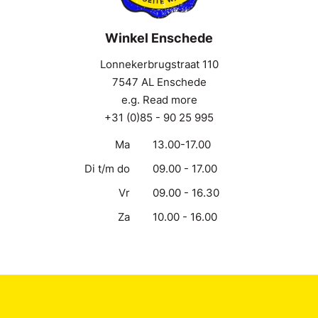
Winkel Enschede
Lonnekerbrugstraat 110
7547 AL Enschede
e.g. Read more
+31 (0)85 - 90 25 995
Ma
13.00-17.00
Di t/m do
09.00 - 17.00
Vr
09.00 - 16.30
Za
10.00 - 16.00