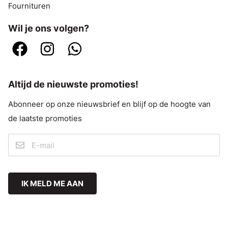
Fournituren
Wil je ons volgen?
Altijd de nieuwste promoties!
Abonneer op onze nieuwsbrief en blijf op de hoogte van
de laatste promoties
IK MELD ME AAN